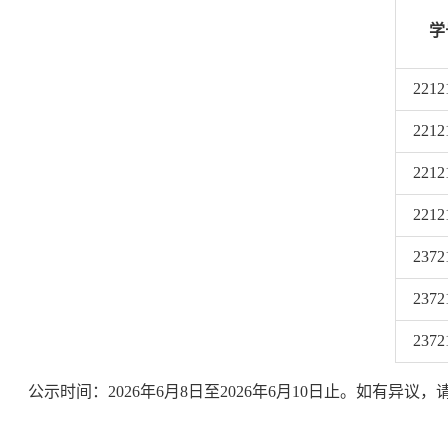
学
2212
2212
2212
2212
2372
2372
2372
公示时间：2026年6月8日至2026年6月10日止。如有异议