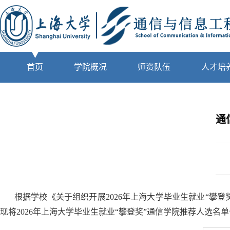
首页
学院概况
师资队伍
人才培
通
根据学校《关于组织开展2026年上海大学毕业生就业“攀
现将2026年上海大学毕业生就业“攀登奖”通信学院推荐人选名