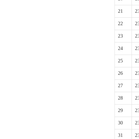
21
2
22
2
23
2
24
2
25
2
26
2
27
2
28
2
29
2
30
2
31
2