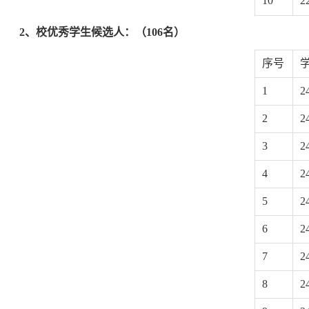
10
2
2
、校优秀学生候选人：（106名）
序号
1
2
2
2
3
2
4
2
5
2
6
2
7
2
8
2