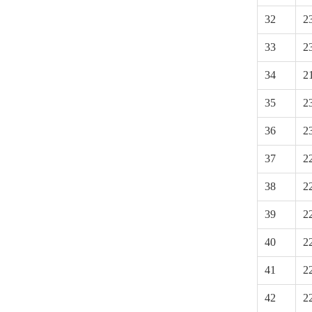
32
2
33
2
34
2
35
2
36
2
37
2
38
2
39
2
40
2
41
2
42
2