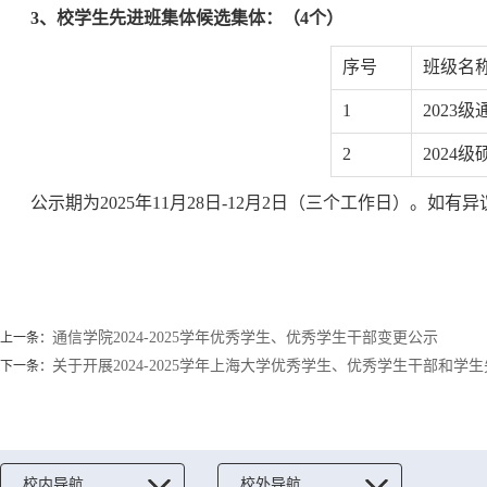
3、校学生先进班集体候选集体：（4个）
序号
班级名
1
2023
2
2024级
公示期为2025年11月28日-12月2日（三个工作日）。如有异议，
通信学院2024-2025学年优秀学生、优秀学生干部变更公示
上一条：
关于开展2024-2025学年上海大学优秀学生、优秀学生干部和
下一条：
校内导航
校外导航