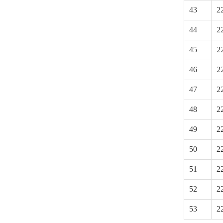
43
2
44
2
45
2
46
2
47
2
48
2
49
2
50
2
51
2
52
2
53
2