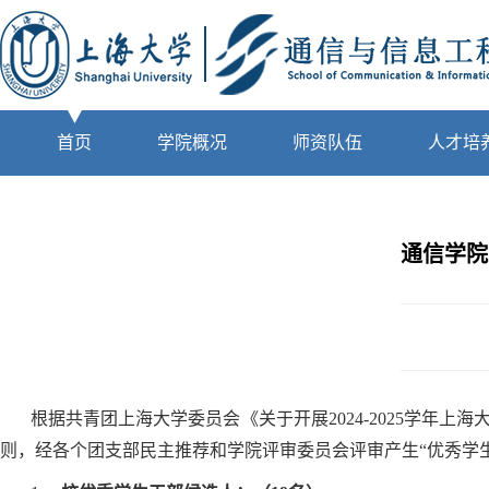
首页
学院概况
师资队伍
人才培
通信学院
根据共青团上海大学委员会《关于开展2024-2025学
则，经各个团支部民主推荐和学院评审委员会评审产生“优秀学生干