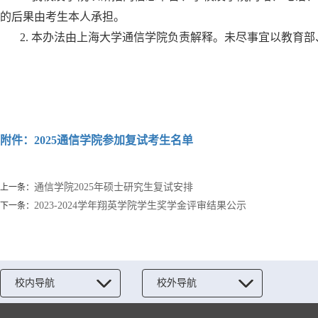
的后果由考生本人承担。
2. 本办法由上海大学通信学院负责解释。未尽事宜以教育
附件：2025通信学院参加复试考生名单
通信学院2025年硕士研究生复试安排
上一条：
2023-2024学年翔英学院学生奖学金评审结果公示
下一条：
校内导航
校外导航