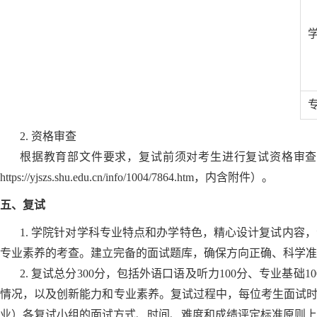
2. 资格审查
根据教育部文件要求，复试前须对考生进行复试资格审查
https://yjszs.shu.edu.cn/info/1004/7864.htm，内含附件）。
五、复试
1. 学院针对学科专业特点和办学特色，精心设计复试内
专业素养的考查。建立完备的面试题库，确保方向正确、科学准
2. 复试总分300分，包括外语口语及听力100分、专业
情况，以及创新能力和专业素养。复试过程中，每位考生面试时
业）各复试小组的面试方式、时间、难度和成绩评定标准原则上