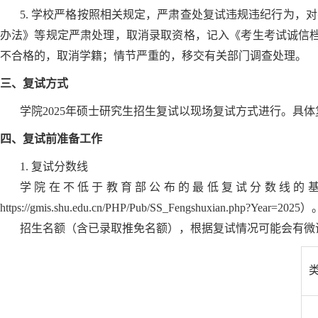
5. 学校严格按照相关规定，严肃查处复试违规违纪行为
办法》等规定严肃处理，取消录取资格，记入《考生考试诚信
不合格的，取消学籍；情节严重的，移交有关部门调查处理。
三、复试方式
学院2025年硕士研究生招生复试以现场复试方式进行。具
四、复试前准备工作
1. 复试分数线
学院在不低于教育部公布的最低复试分数线的
https://gmis.shu.edu.cn/PHP/Pub/SS_Fengshuxi
招生名额（含已录取推免名额），根据复试情况可能会有微