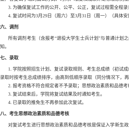
3. 为确保复试工作的公开、公平、公正，复试过程需全程
4. 复试时间为3月29日（周六）至3月31日（周一）（具
六、调剂
所有调剂考生（含报考“退役大学生士兵计划”与普通计划
知。
七、录取
1. 学院按照招生计划、复试录取规则、考生总成绩（初试成
录取时按考生总成绩排序，由高到低顺序录取（同分情况下，再
2. 报考资格不符合规定者不予录取；思想政治素质和品德
3. 复试结束后，学院将复试结果及时通知考生。
4. 已录取的推免生不再参加此次复试。
八、考生思想政治素质和品德考核
对复试考生进行思想政治素质和品德考核是保证入学新生政