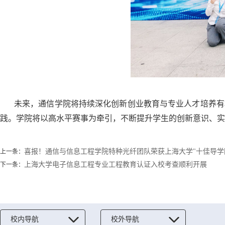
未来，通信学院将持续深化创新创业教育与专业人才培养有
践。学院将以高水平赛事为牵引，不断提升学生的创新意识、实
喜报！通信与信息工程学院特种光纤团队荣获上海大学"十佳导学
上一条：
上海大学电子信息工程专业工程教育认证入校考查顺利开展
下一条：
校内导航
校外导航