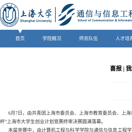
首页
学院概况
师资队伍
人才培
喜报 |
6月7日，由共青团上海市委员会、上海市教育委员会、上
杯”上海市大学生创业计划竞赛终审决赛圆满落幕。
本届竞赛中，由计算机工程与科学学院与通信与信息工程学